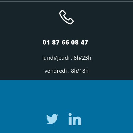
01 87 66 08 47
lundi/jeudi : 8h/23h
vendredi : 8h/18h