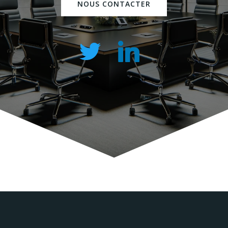
NOUS CONTACTER