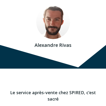
Alexandre Rivas
Le service après-vente chez SPIRED, c’est
sacré