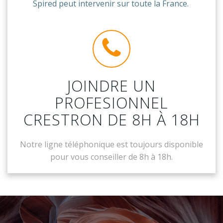
Spired peut intervenir sur toute la France.
JOINDRE UN
PROFESIONNEL
CRESTRON DE 8H À 18H
Notre ligne téléphonique est toujours disponible
pour vous conseiller de 8h à 18h.