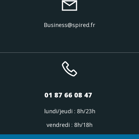
Business@spired.fr
01 87 66 08 47
lundi/jeudi : 8h/23h
vendredi : 8h/18h