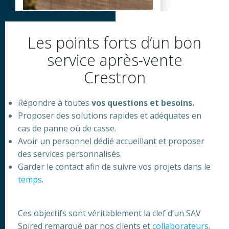
Les points forts d’un bon
service après-vente
Crestron
Répondre à toutes
vos questions et besoins.
Proposer des solutions rapides et adéquates en
cas de panne où de casse.
Avoir un personnel dédié accueillant et proposer
des services personnalisés.
Garder le contact afin de suivre vos projets dans le
temps
.
Ces objectifs sont véritablement la clef d’un SAV
Spired remarqué par nos clients et
collaborateurs
.