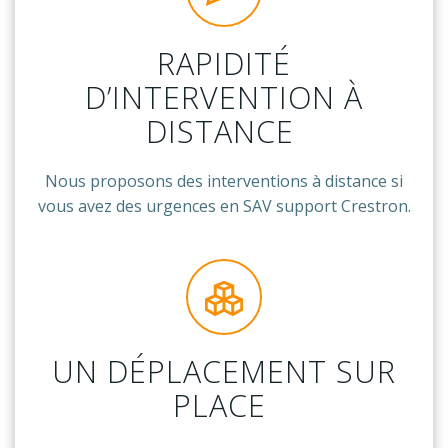
RAPIDITÉ
D’INTERVENTION À
DISTANCE
Nous proposons des interventions à distance si
vous avez des urgences en SAV support Crestron.
UN DÉPLACEMENT SUR
PLACE