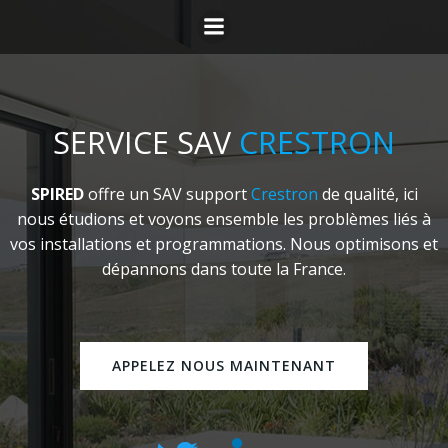
Aller
au
contenu
SERVICE SAV
CRESTRON
SPIRED
offre un SAV support
Crestron
de qualité, ici
nous étudions et voyons ensemble les problèmes liés à
vos installations et programmations. Nous optimisons et
dépannons dans toute la France.
APPELEZ NOUS MAINTENANT