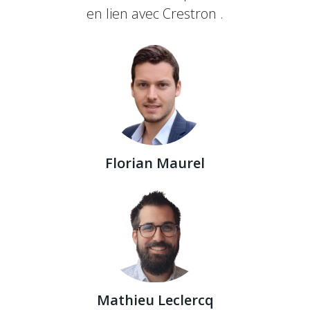
en lien avec Crestron .
Florian Maurel
Mathieu Leclercq