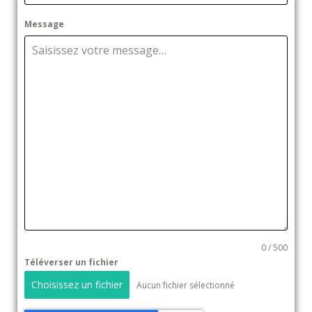
Message
0 / 500
Téléverser un fichier
Choisissez un fichier
Aucun fichier sélectionné